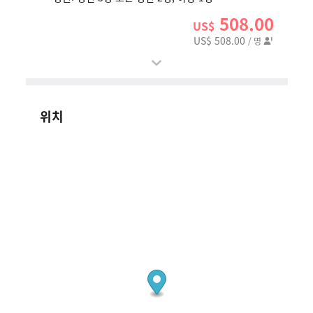
508.00
US$
US$ 508.00
/ 명
위치